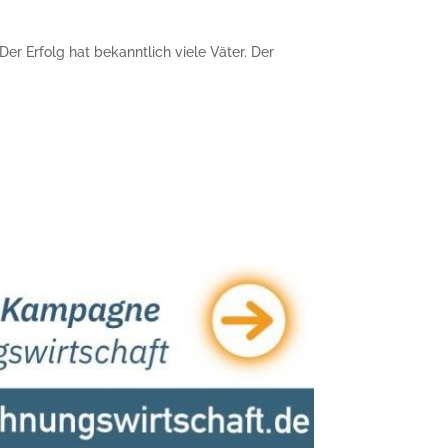
r Erfolg hat bekanntlich viele Väter. Der