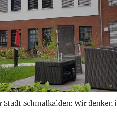
tadt Schmalkalden: Wir denken in