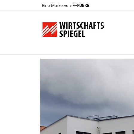
Eine Marke von