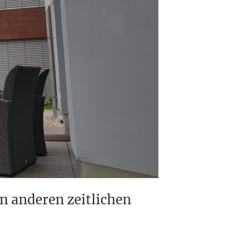
 anderen zeitlichen