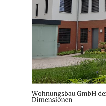
Wohnungsbau GmbH der S
Dimensionen