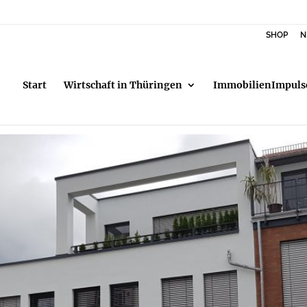
SHOP
N
Start
Wirtschaft in Thüringen
ImmobilienImpuls