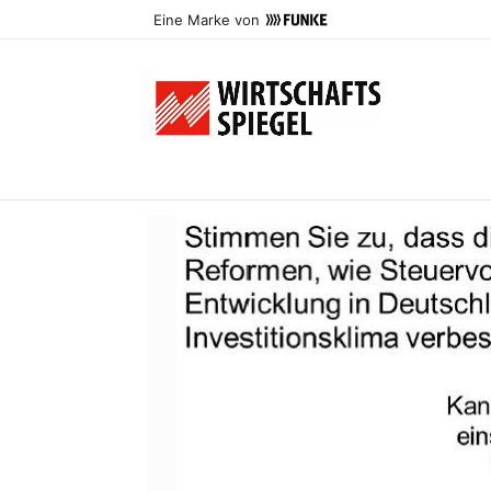
Eine Marke von