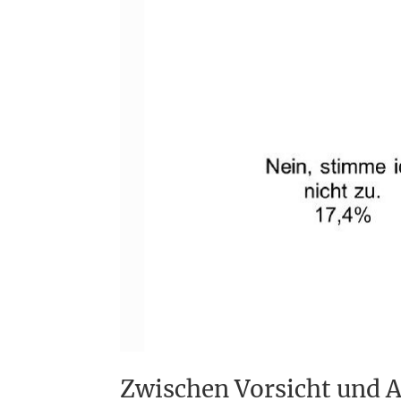
Zwischen Vorsicht und 