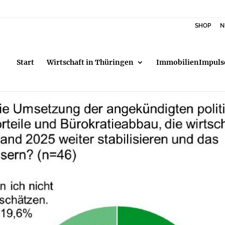
SHOP
N
Start
Wirtschaft in Thüringen
ImmobilienImpuls