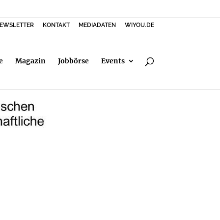
EWSLETTER
KONTAKT
MEDIADATEN
WIYOU.DE
e
Magazin
Jobbörse
Events