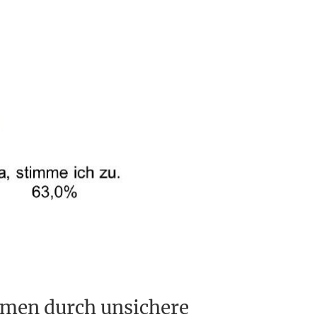
hmen durch unsichere