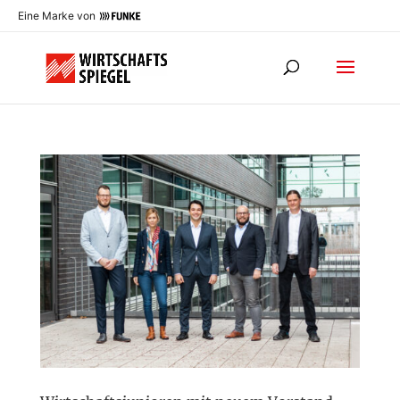
Eine Marke von