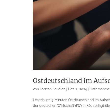
Ostdeutschland im Aufs
von
Torsten Laudien
|
Dez. 2, 2024
|
Unternehme
Lesedauer: 3 Minuten Ostdeutschland im Aufschw
der deutschen Wirtschaft (IW) in Köln bringt üb