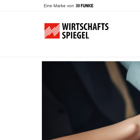
Eine Marke von