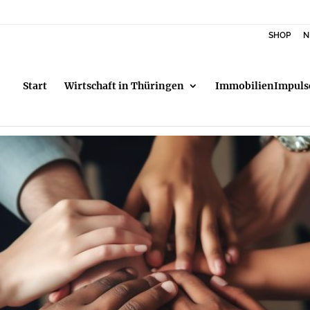
SHOP
N
Start
Wirtschaft in Thüringen
ImmobilienImpuls