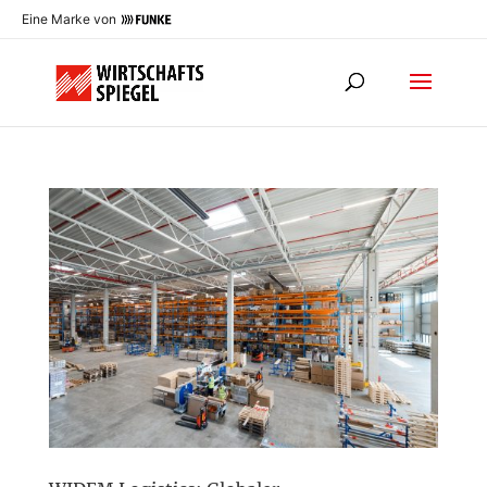
Eine Marke von