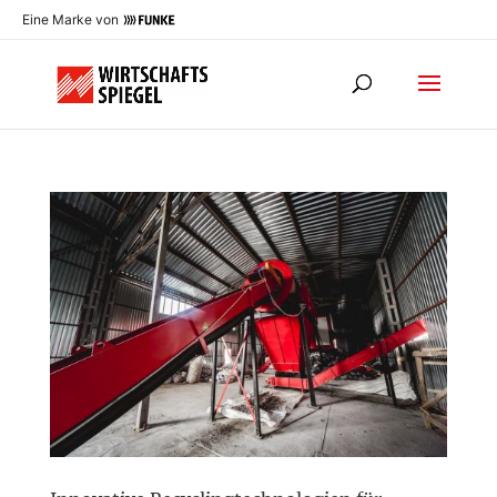
Eine Marke von