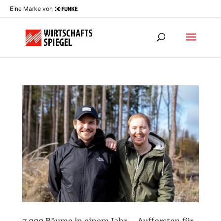
Eine Marke von