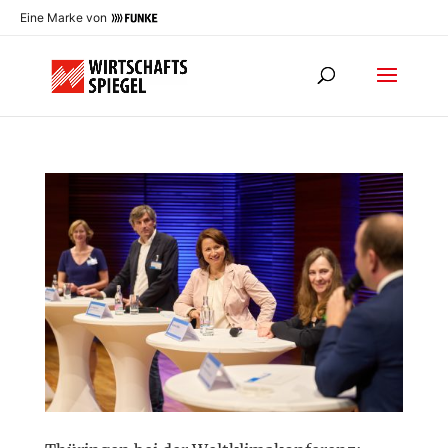
Eine Marke von