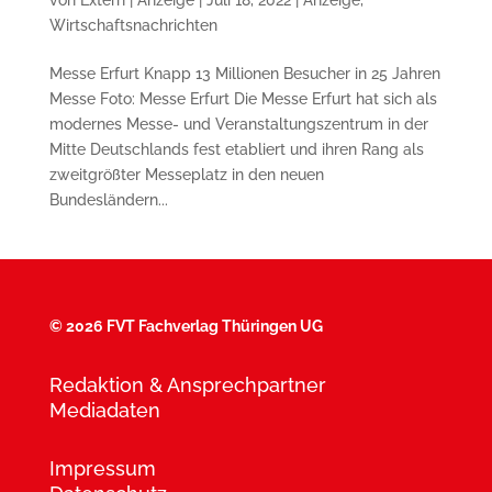
Wirtschaftsnachrichten
Messe Erfurt Knapp 13 Millionen Besucher in 25 Jahren
Messe Foto: Messe Erfurt Die Messe Erfurt hat sich als
modernes Messe- und Veranstaltungszentrum in der
Mitte Deutschlands fest etabliert und ihren Rang als
zweitgrößter Messeplatz in den neuen
Bundesländern...
©
2026 FVT Fachverlag Thüringen UG
Redaktion & Ansprechpartner
Mediadaten
Impressum