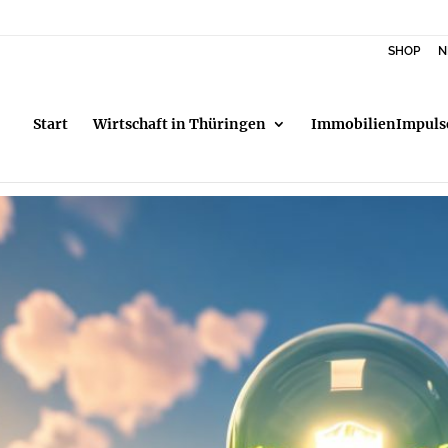
SHOP
N
Start
Wirtschaft in Thüringen
ImmobilienImpuls