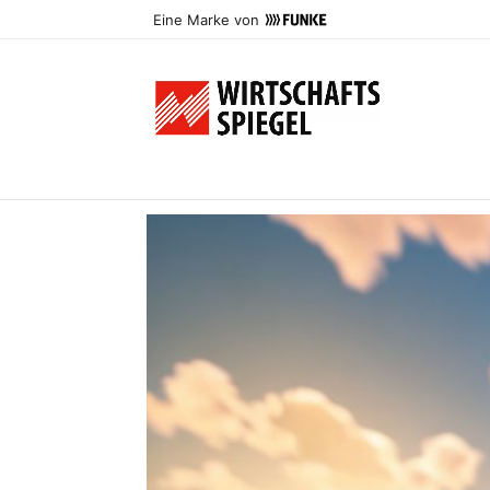
Eine Marke von