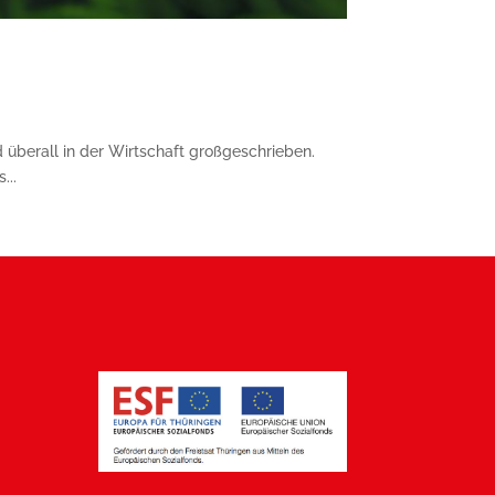
überall in der Wirtschaft großgeschrieben.
...