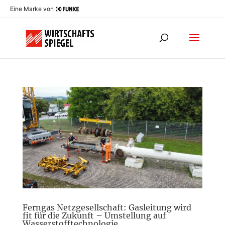
Eine Marke von
Ferngas Netzgesellschaft: Gasleitung wird
fit für die Zukunft – Umstellung auf
Wasserstofftechnologie