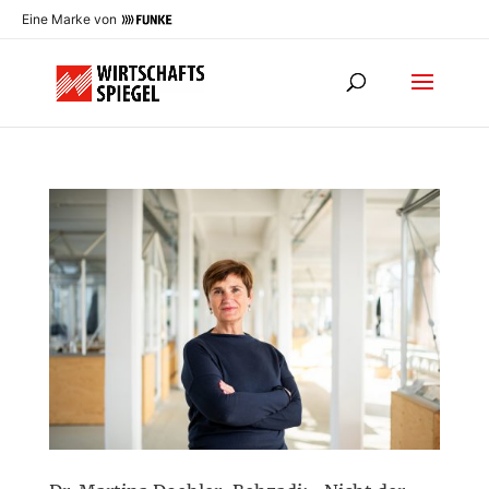
Eine Marke von