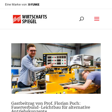
Eine Marke von
Gastbeitrag von Prof. Florian Puch:
Faserverbund-Leichtbau für alternative
Antriebskonzepte