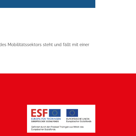
 Mobilitätssektors steht und fällt mit einer