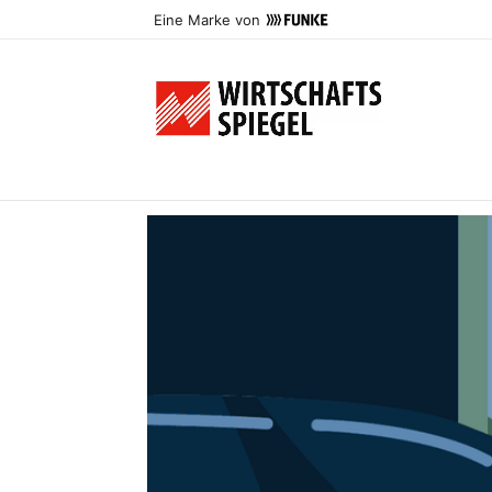
Eine Marke von