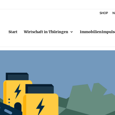
SHOP
N
Start
Wirtschaft in Thüringen
ImmobilienImpuls