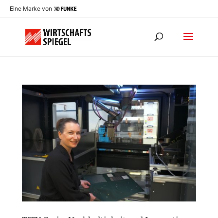
Eine Marke von