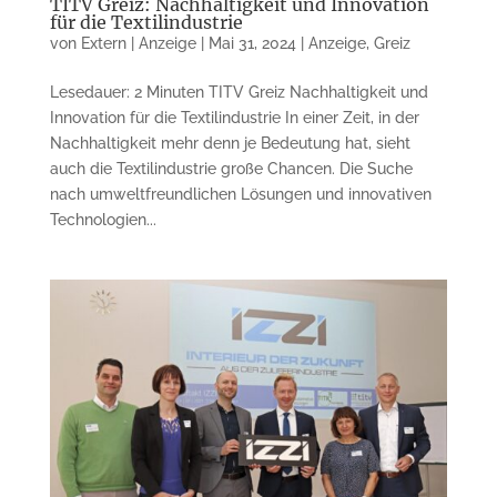
TITV Greiz: Nachhaltigkeit und Innovation
für die Textilindustrie
von
Extern | Anzeige
|
Mai 31, 2024
|
Anzeige
,
Greiz
Lesedauer: 2 Minuten TITV Greiz Nachhaltigkeit und
Innovation für die Textilindustrie In einer Zeit, in der
Nachhaltigkeit mehr denn je Bedeutung hat, sieht
auch die Textilindustrie große Chancen. Die Suche
nach umweltfreundlichen Lösungen und innovativen
Technologien...