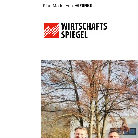
Eine Marke von