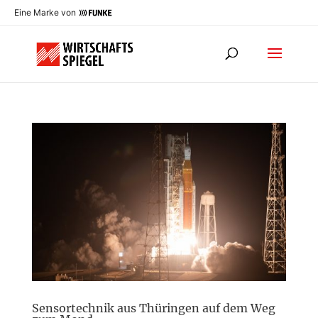
Eine Marke von
Sensortechnik aus Thüringen auf dem Weg