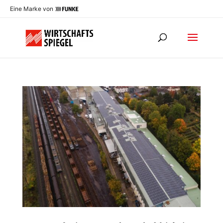
Eine Marke von