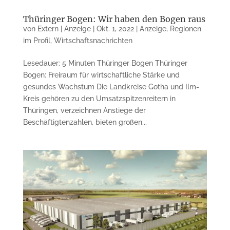
Thüringer Bogen: Wir haben den Bogen raus
von
Extern | Anzeige
|
Okt. 1, 2022
|
Anzeige
,
Regionen
im Profil
,
Wirtschaftsnachrichten
Lesedauer: 5 Minuten Thüringer Bogen Thüringer
Bogen: Freiraum für wirtschaftliche Stärke und
gesundes Wachstum Die Landkreise Gotha und Ilm-
Kreis gehören zu den Umsatzspitzenreitern in
Thüringen, verzeichnen Anstiege der
Beschäftigtenzahlen, bieten großen...