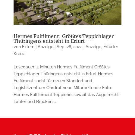
Hermes Fulfilment: Größtes Teppichlager
Thüringens entsteht in Erfurt
von
Extern | Anzeige
|
Sep. 26, 2022
|
Anzeige
,
Erfurter
Kreuz
Lesedauer: 4 Minuten Hermes Fulfilment Größtes
Teppichlager Thüringens entsteht in Erfurt Hermes
Fulfilment sucht für neuen Standort und
Logistikzentrum Ohrdruf neue Mitarbeitende Foto:
Hermes Fulfilement Teppiche, soweit das Auge reicht:
Läufer und Brücken,...