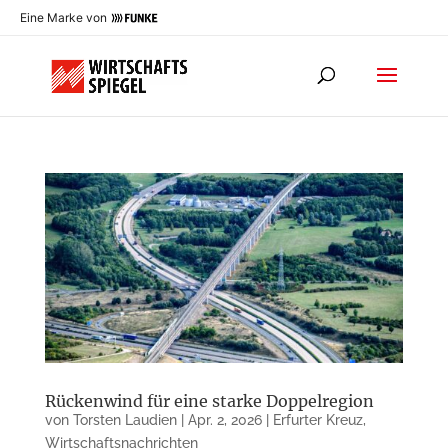
Eine Marke von
Rückenwind für eine starke Doppelregion
von
Torsten Laudien
|
Apr. 2, 2026
|
Erfurter Kreuz
,
Wirtschaftsnachrichten