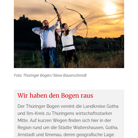
Foto: Thüringer Bogen/Steve Bauerschmidt
Wir haben den Bogen raus
Der Thüringer Bogen vereint die Landkreise Gotha
und Ilm-Kreis zu Thüringens wirtschaftsstarker
Mitte. Auf kurzen Wegen finden sich hier in der
Region rund um die Städte Waltershausen, Gotha,
Arnstadt und Ilmenau, deren geografische Lage