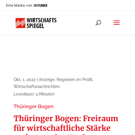
Eine Marke von
Okt. 1, 2022
|
Anzeige
,
Regionen im Profil
,
Wirtschaftsnachrichten
Lesedauer:
5
Minuten
Thüringer Bogen
Thüringer Bogen: Freiraum
für wirtschaftliche Stärke