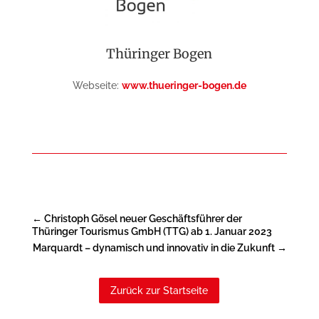
Thüringer Bogen
Webseite:
www.thueringer-bogen.de
←
Christoph Gösel neuer Geschäftsführer der
Thüringer Tourismus GmbH (TTG) ab 1. Januar 2023
Marquardt – dynamisch und innovativ in die Zukunft
→
Zurück zur Startseite