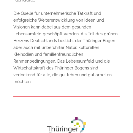
Fachkräfte.
Die Quelle für unternehmerische Tatkraft und
erfolgreiche Weiterentwicklung von Ideen und
Visionen kann dabei aus dem gesunden
Lebensumfeld geschöpft werden. Als Teil des grünen
Herzens Deutschlands besticht der Thüringer Bogen
aber auch mit unberührter Natur, kulturellen
Kleinodien und familien­freundlichen
Rahmenbedingungen. Das Lebens­umfeld und die
Wirtschaftskraft des Thüringer Bogens sind
verlockend für alle, die gut leben und gut arbeiten
möchten.