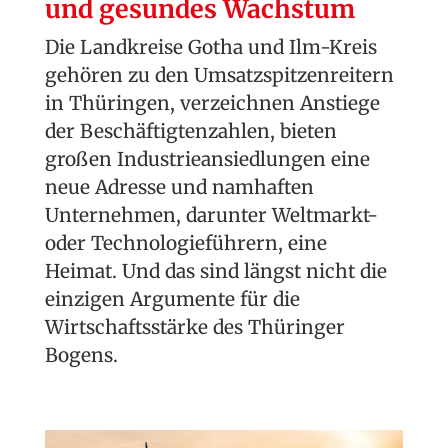
und gesundes Wachstum
Die Landkreise Gotha und Ilm-Kreis
gehören zu den Umsatzspitzenreitern
in Thüringen, verzeichnen Anstiege
der Beschäftigtenzahlen, bieten
großen Industrie­ansiedlungen eine
neue Adresse und namhaften
Unternehmen, darunter Weltmarkt-
oder Technologieführern, eine
Heimat. Und das sind längst nicht die
einzigen Argumente für die
Wirtschaftsstärke des Thüringer
Bogens.