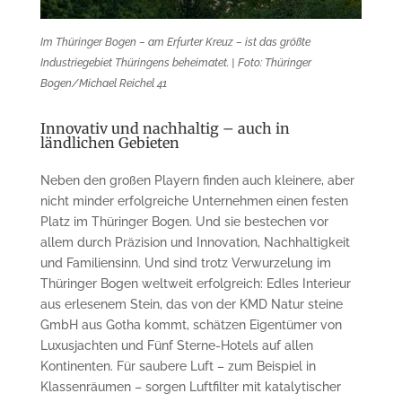
Im Thüringer Bogen – am Erfurter Kreuz – ist das größte
Industriegebiet Thüringens beheimatet. | Foto: Thüringer
Bogen/Michael Reichel 41
Innovativ und nachhaltig – auch in
ländlichen Gebieten
Neben den großen Playern finden auch kleinere, aber
nicht minder erfolgreiche Unternehmen einen festen
Platz im Thüringer Bogen. Und sie bestechen vor
allem durch Präzision und Innovation, Nachhaltigkeit
und Familiensinn. Und sind trotz Verwurzelung im
Thüringer Bogen weltweit erfolgreich: Edles Interieur
aus erlesenem Stein, das von der KMD Natur steine
GmbH aus Gotha kommt, schätzen Eigentümer von
Luxusjachten und Fünf Sterne-Hotels auf allen
Kontinenten. Für saubere Luft – zum Beispiel in
Klassenräumen – sorgen Luftfilter mit katalytischer