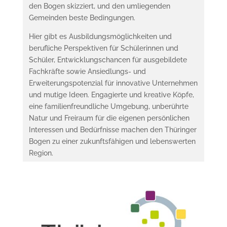
den Bogen skizziert, und den umliegenden
Gemeinden beste Bedingungen.
Hier gibt es Ausbildungsmöglichkeiten und
berufliche Perspektiven für Schülerinnen und
Schüler, Entwicklungschancen für ausgebildete
Fachkräfte sowie Ansiedlungs- und
Erweiterungspotenzial für innovative Unternehmen
und mutige Ideen. Engagierte und kreative Köpfe,
eine familienfreundliche Umgebung, unberührte
Natur und Freiraum für die eigenen persönlichen
Interessen und Bedürfnisse machen den Thüringer
Bogen zu einer zukunftsfähigen und lebenswerten
Region.