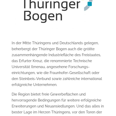
In der Mitte Thüringens und Deutschlands gelegen,
beherbergt der Thüringer Bogen auch die größte
zusammenhängende Industriefläche des Freistaates,
das Erfurter Kreuz, die renommierte Technische
Universität Ilmenau, angesehene Forschungs­
einrichtungen, wie die Fraunhofer-Gesellschaft oder
den Steinbeis-Verbund sowie zahlreiche international
erfolgreiche Unternehmen.
Die Region bietet freie Ge­werbeflächen und
hervorragende Bedingungen für weitere erfolgreiche
Erweiterungen und Neu­ansiedlungen. Und das alles in
bester Lage im Herzen Thüringens, vor den Toren der