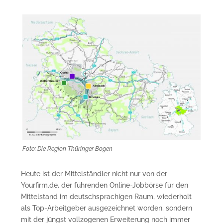
Foto: Die Region Thüringer Bogen
Heute ist der Mittelständler nicht nur von der
Yourfirm.de, der führenden Online-Jobbörse für den
Mittelstand im deutschsprachigen Raum, wiederholt
als Top-Arbeitgeber ausgezeichnet worden, sondern
mit der jüngst vollzogenen Erweiterung noch immer