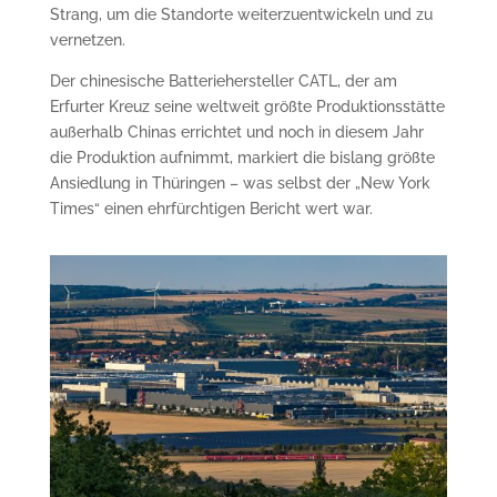
Strang, um die Standorte weiterzuentwickeln und zu
vernetzen.
Der chinesische Batteriehersteller CATL, der am
Erfurter Kreuz seine weltweit größte Produktions­stätte
außerhalb Chinas errichtet und noch in diesem Jahr
die Produktion aufnimmt, markiert die bislang größte
Ansiedlung in Thüringen – was selbst der „New York
Times“ einen ehrfürchtigen Bericht wert war.