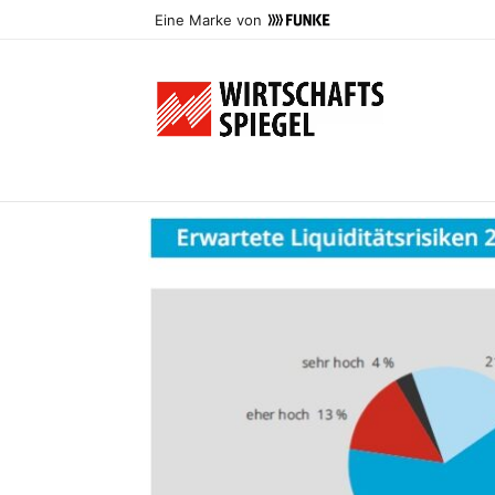
Eine Marke von