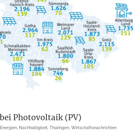
bei Photovoltaik (PV)
 Energien
,
Nachhaltigkeit
,
Thüringen
,
Wirtschaftsnachrichten