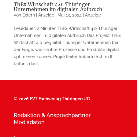
ThEx Wirtschaft 4.0: Thüringer
Unternehmen im digitalen Aufbruch
von
Extern | Anzeige
|
Mai 13, 2024
|
Anzeige
Lesedauer: 2 Minuten ThEx Wirtschaft 4.0 Thüringer
Unternehmen im digitalen Aufbruch Das Projekt ThEx
Wirtschaft 4.0 begleitet Thüringer Unternehmen bei
der Frage, wie sie ihre Prozesse und Produkte digital
optimieren können. Projektleiter Roberto Schmidt
betont, dass...
©
2026 FVT Fachverlag Thüringen UG
Redaktion & Ansprechpartner
Mediadaten