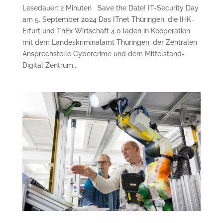
Lesedauer: 2 Minuten Save the Date! IT-Security Day
am 5. September 2024 Das ITnet Thüringen, die IHK-
Erfurt und ThEx Wirtschaft 4.0 laden in Kooperation
mit dem Landeskriminalamt Thüringen, der Zentralen
Ansprechstelle Cybercrime und dem Mittelstand-
Digital Zentrum...