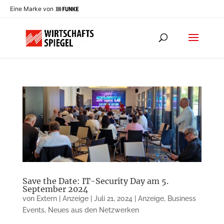
Eine Marke von
Save the Date: IT-Security Day am 5.
September 2024
von
Extern | Anzeige
|
Juli 21, 2024
|
Anzeige
,
Business
Events
,
Neues aus den Netzwerken