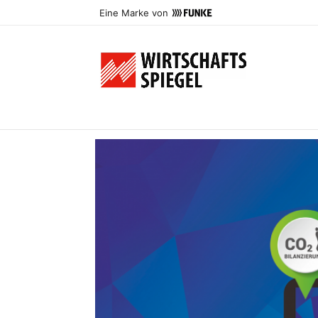
Eine Marke von