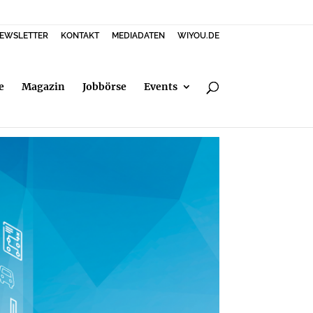
EWSLETTER
KONTAKT
MEDIADATEN
WIYOU.DE
e
Magazin
Jobbörse
Events