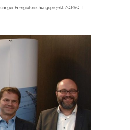
üringer Energieforschungsprojekt ZO.RRO II