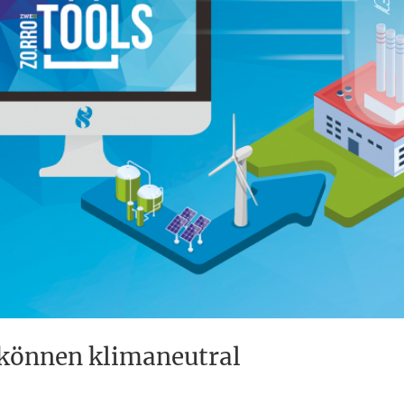
 können klimaneutral