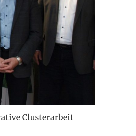
ative Clusterarbeit