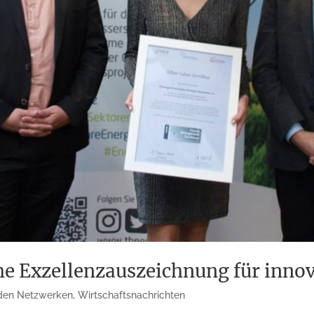
e Exzellenzauszeichnung für innov
den Netzwerken
,
Wirtschaftsnachrichten