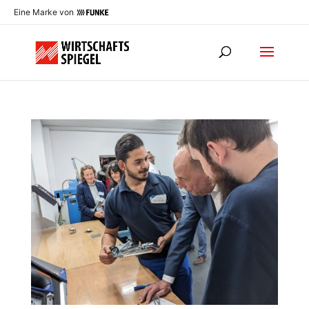
Eine Marke von