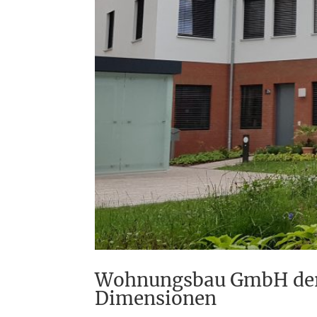
Wohnungsbau GmbH der S
Dimensionen