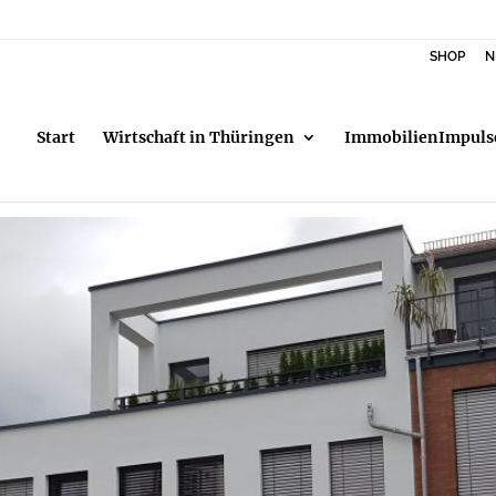
SHOP
N
Start
Wirtschaft in Thüringen
ImmobilienImpuls