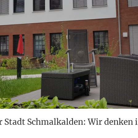
tadt Schmalkalden: Wir denken in