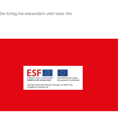
r Erfolg hat bekanntlich viele Väter. Der