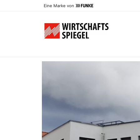
Eine Marke von