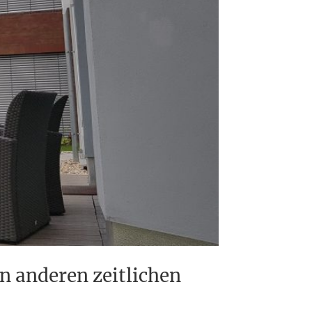
 anderen zeitlichen