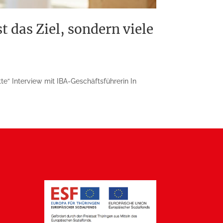
 das Ziel, sondern viele
tte“ Interview mit IBA-Geschäftsführerin In