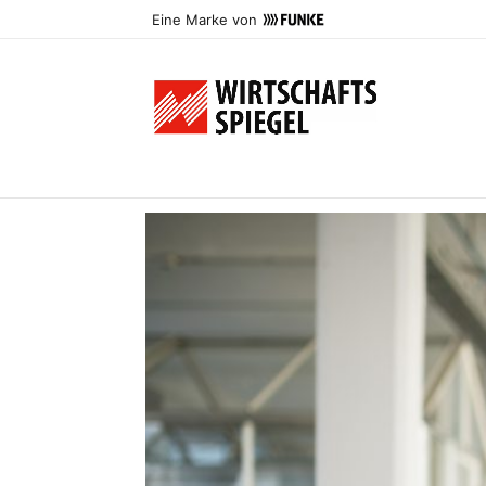
Eine Marke von