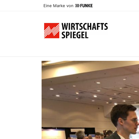
Eine Marke von