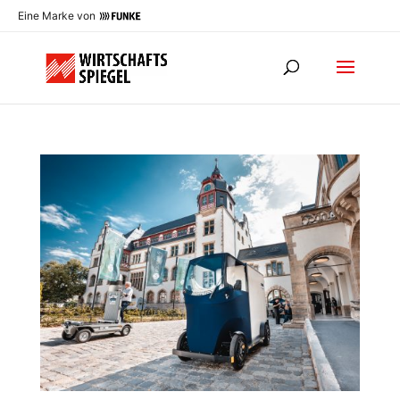
Eine Marke von