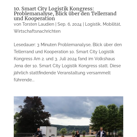
10. Smart City Logistik Kongress:
Problemanalyse, Blick über den Tellerrand
und Kooperation
von
Torsten Laudien
|
Sep. 6, 2024
|
Logistik
,
Mobilität
,
Wirtschaftsnachrichten
Lesedauer: 3 Minuten Problemanalyse, Blick über den
Tellerrand und Kooperation 10. Smart City Logistik
Kongress Am 2. und 3. Juli 2024 fand im Volkshaus
Jena der 10. Smart City Logistik Kongress statt. Diese
jährlich stattfindende Veranstaltung versammelt
führende...