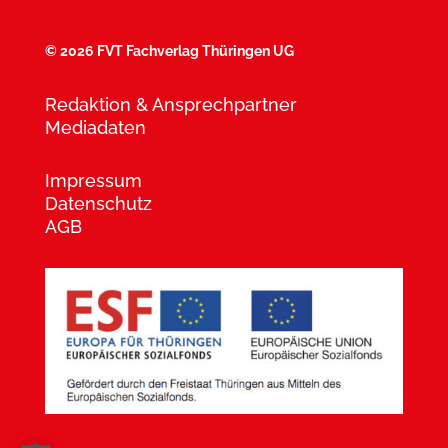
©
2026 FVT Fachverlag Thüringen UG
Redaktion & Ansprechpartner
Mediadaten
Impressum
Datenschutz
AGB