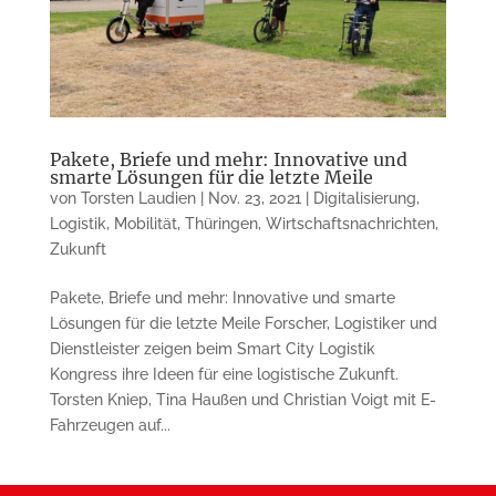
Pakete, Briefe und mehr: Innovative und
smarte Lösungen für die letzte Meile
von
Torsten Laudien
|
Nov. 23, 2021
|
Digitalisierung
,
Logistik
,
Mobilität
,
Thüringen
,
Wirtschaftsnachrichten
,
Zukunft
Pakete, Briefe und mehr: Innovative und smarte
Lösungen für die letzte Meile Forscher, Logistiker und
Dienstleister zeigen beim Smart City Logistik
Kongress ihre Ideen für eine logistische Zukunft.
Torsten Kniep, Tina Haußen und Christian Voigt mit E-
Fahrzeugen auf...