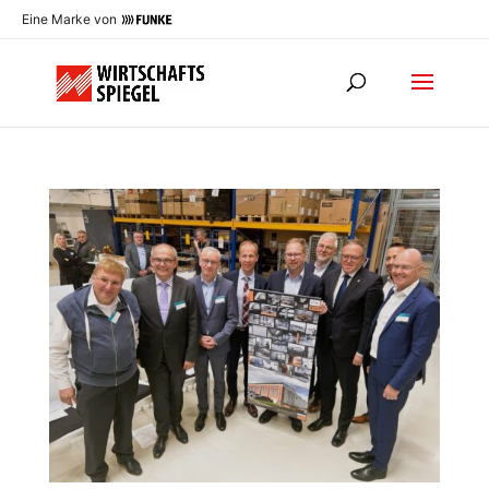
Eine Marke von