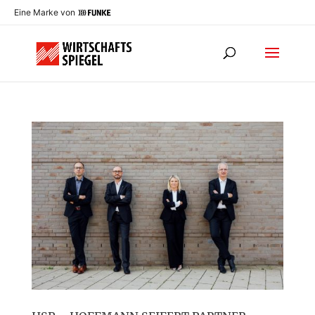
Eine Marke von