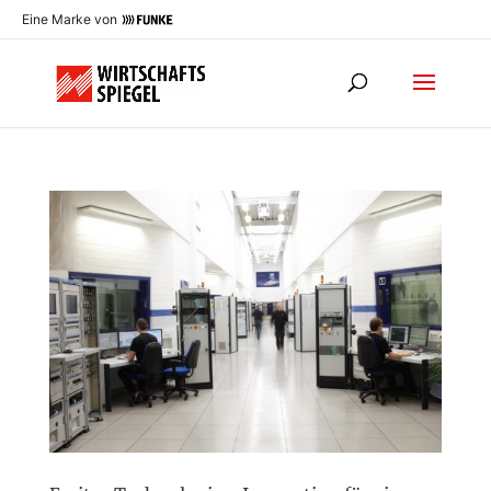
Eine Marke von