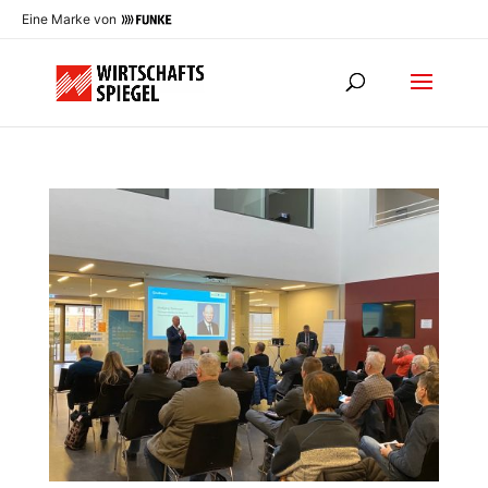
Eine Marke von