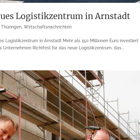
neues Logistikzentrum in Arnstadt
,
Thüringen
,
Wirtschaftsnachrichten
ues Logistikzentrum in Arnstadt Mehr als 150 Millionen Euro investie
as Unternehmen Richtfest für das neue Logistikzentrum, das...