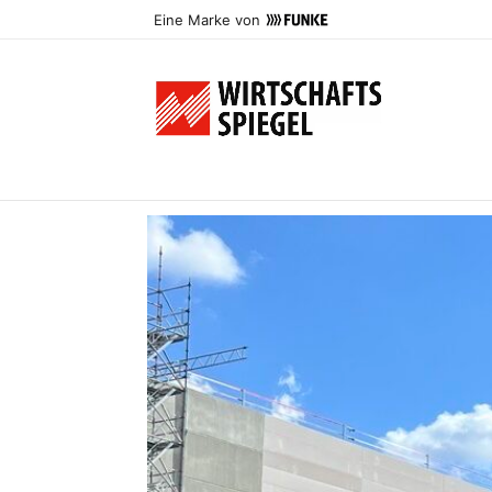
Eine Marke von