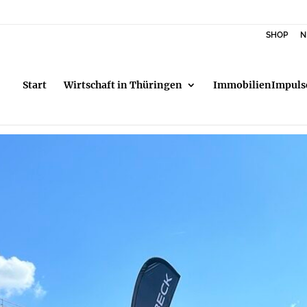
SHOP
N
Start
Wirtschaft in Thüringen
ImmobilienImpuls