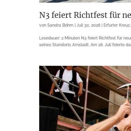
N3 feiert Richtfest für 
von
Sandra Böhm
|
Juli 30, 2026
|
Erfurter Kreuz
Lesedauer: 2 Minuten N3 feiert Richtfest für ne
seines Standorts Arnstadt. Am 28. Juli feierte d