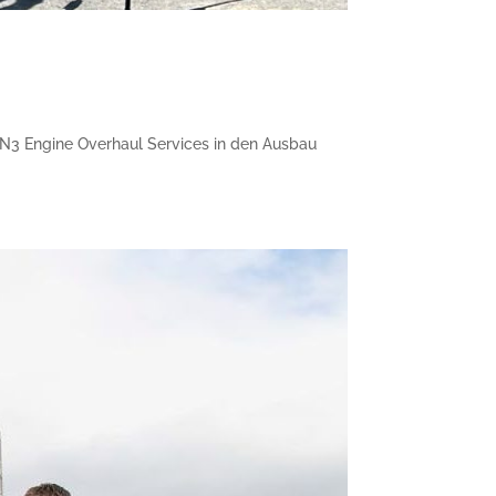
rt N3 Engine Overhaul Services in den Ausbau