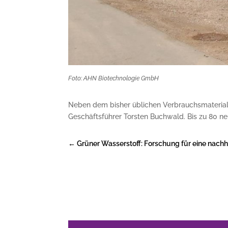
Foto: AHN Biotechnologie GmbH
Neben dem bisher üblichen Verbrauchsmaterial
Geschäftsführer Torsten Buchwald. Bis zu 80 neu
←
Grüner Wasserstoff: Forschung für eine nachha