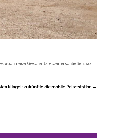
s auch neue Geschäftsfelder erschließen, so
ten klingelt zukünftig die mobile Paketstation
→