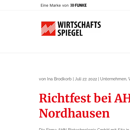
Eine Marke von
von
Ina Brodkorb
|
Juli 27, 2022
|
Unternehmen
,
Richtfest bei 
Nordhausen