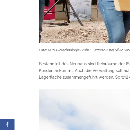
Foto: AHN Biotechnologie GmbH | Waresa-Chef Silvio Wag
Bestandteil des Neubaus sind Reinräume der ISO
Kunden ankommt. Auch die Verwaltung soll auf
Lagerfläche zusammengeführt werden. So will 