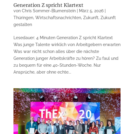
Generation Z spricht Klartext
von
Chris Sommer-Blumenstein
|
März 5, 2026
|
Thüringen
,
Wirtschaftsnachrichten
,
Zukunft
,
Zukunft
gestalten
Lesedauer: 4 Minuten Generation Z spricht Klartext
Was junge Talente wirklich von Arbeitgebern erwarten
Was war nicht schon alles über die nächste
Generation junger Arbeitskräfte zu hören? Zu faul und
zu bequem für eine 40-Stunden-Woche. Nur
Ansprüche, aber ohne echte...