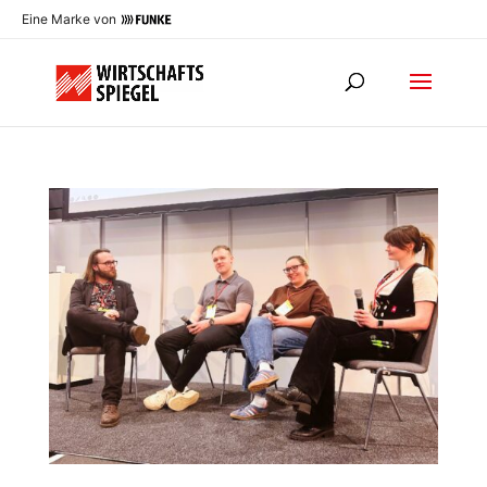
Eine Marke von