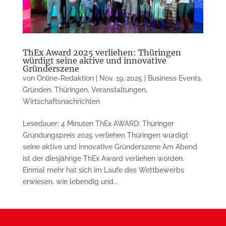
ThEx Award 2025 verliehen: Thüringen
würdigt seine aktive und innovative
Gründerszene
von
Online-Redaktion
|
Nov. 19, 2025
|
Business Events
,
Gründen
,
Thüringen
,
Veranstaltungen
,
Wirtschaftsnachrichten
Lesedauer: 4 Minuten ThEx AWARD: Thüringer
Gründungspreis 2025 verliehen Thüringen würdigt
seine aktive und innovative Gründerszene Am Abend
ist der diesjährige ThEx Award verliehen worden.
Einmal mehr hat sich im Laufe des Wettbewerbs
erwiesen, wie lebendig und...