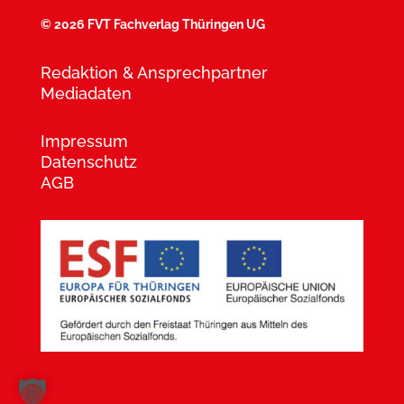
©
2026 FVT Fachverlag Thüringen UG
Redaktion & Ansprechpartner
Mediadaten
Impressum
Datenschutz
AGB