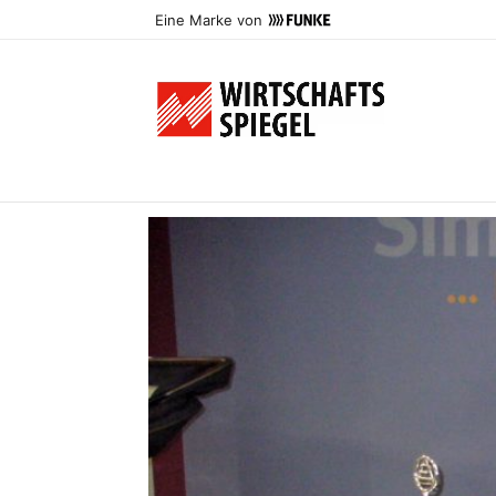
Eine Marke von