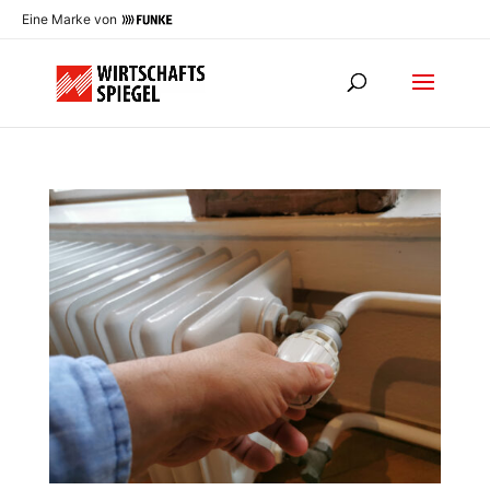
Eine Marke von