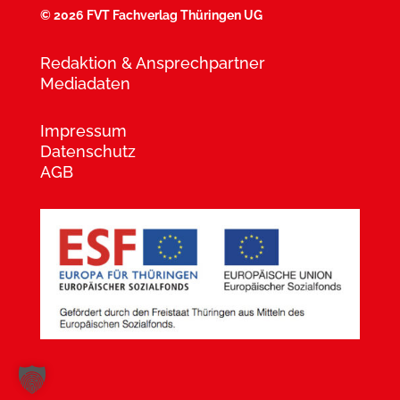
©
2026 FVT Fachverlag Thüringen UG
Redaktion & Ansprechpartner
Mediadaten
Impressum
Datenschutz
AGB