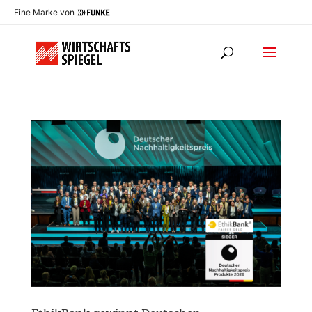
Eine Marke von