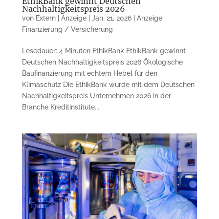
EthikBank gewinnt Deutschen
Nachhaltigkeitspreis 2026
von
Extern | Anzeige
|
Jan. 21, 2026
|
Anzeige
,
Finanzierung / Versicherung
Lesedauer: 4 Minuten EthikBank EthikBank gewinnt
Deutschen Nachhaltigkeitspreis 2026 Ökologische
Baufinanzierung mit echtem Hebel für den
Klimaschutz Die EthikBank wurde mit dem Deutschen
Nachhaltigkeitspreis Unternehmen 2026 in der
Branche Kreditinstitute...