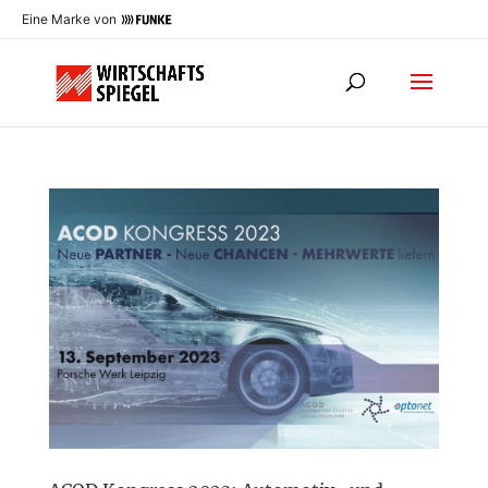
Eine Marke von