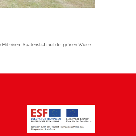
 70 Mit einem Spatenstich auf der grünen Wiese