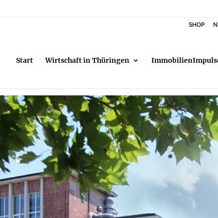
SHOP
N
Start
Wirtschaft in Thüringen
ImmobilienImpuls