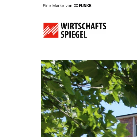
Eine Marke von