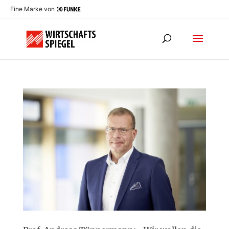
Eine Marke von