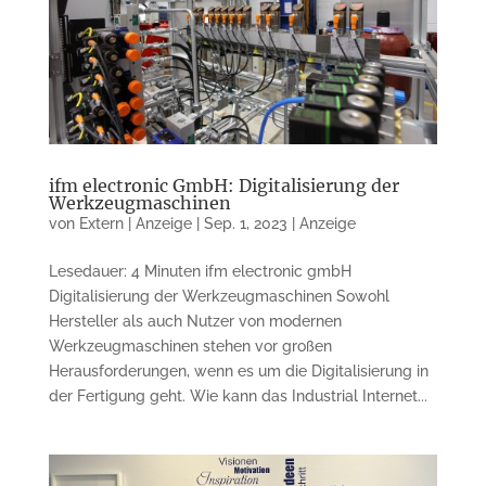
ifm electronic GmbH: Digitalisierung der
Werkzeugmaschinen
von
Extern | Anzeige
|
Sep. 1, 2023
|
Anzeige
Lesedauer: 4 Minuten ifm electronic gmbH
Digitalisierung der Werkzeugmaschinen Sowohl
Hersteller als auch Nutzer von modernen
Werkzeugmaschinen stehen vor großen
Herausforderungen, wenn es um die Digitalisierung in
der Fertigung geht. Wie kann das Industrial Internet...