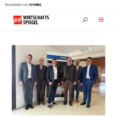
Eine Marke von