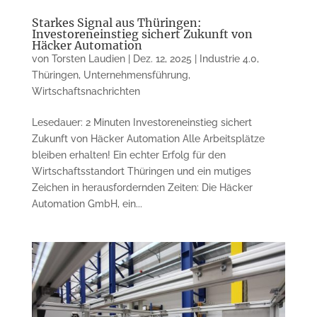
Starkes Signal aus Thüringen:
Investoreneinstieg sichert Zukunft von
Häcker Automation
von
Torsten Laudien
|
Dez. 12, 2025
|
Industrie 4.0
,
Thüringen
,
Unternehmensführung
,
Wirtschaftsnachrichten
Lesedauer: 2 Minuten Investoreneinstieg sichert
Zukunft von Häcker Automation Alle Arbeitsplätze
bleiben erhalten! Ein echter Erfolg für den
Wirtschaftsstandort Thüringen und ein mutiges
Zeichen in herausfordernden Zeiten: Die Häcker
Automation GmbH, ein...