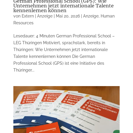
German Professional School (GPS): Wie
Unternehmen jetzt internationale Talente
kennenlernen können
von
Extern | Anzeige
|
Mai 20, 2026
|
Anzeige
,
Human
Resources
Lesedauer: 4 Minuten German Professional School –
LEG Thüringen Motiviert, sprachstark, bereits in
Thüringen: Wie Unternehmen jetzt internationale
Talente kennenlernen können Die German
Professional School (GPS) ist eine Initiative des
Thüringer...