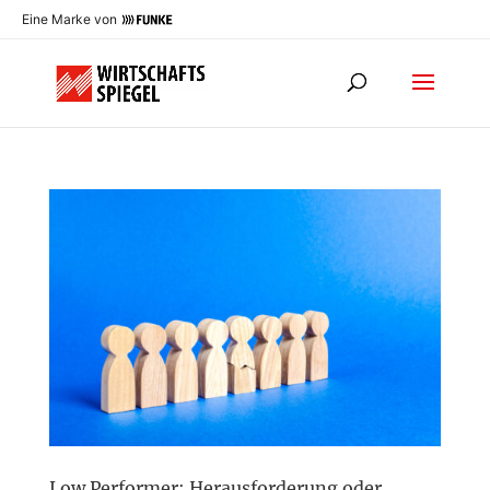
Eine Marke von
Low Performer: Herausforderung oder