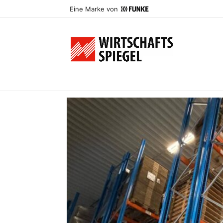
Eine Marke von