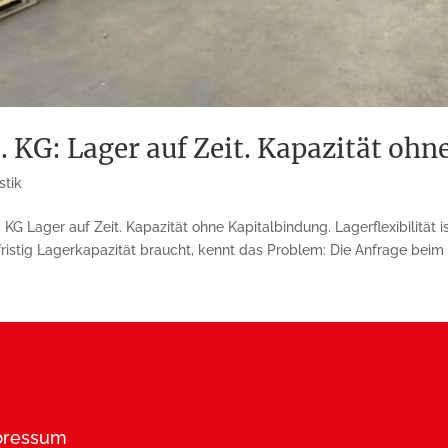
KG: Lager auf Zeit. Kapazität ohn
stik
 Lager auf Zeit. Kapazität ohne Kapitalbindung. Lagerflexibilität 
ristig Lagerkapazität braucht, kennt das Problem: Die Anfrage beim A
pressum