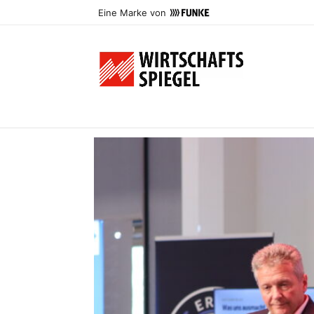
Eine Marke von