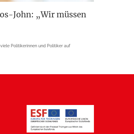
Boos-John: „Wir müssen
le Politikerinnen und Politiker auf