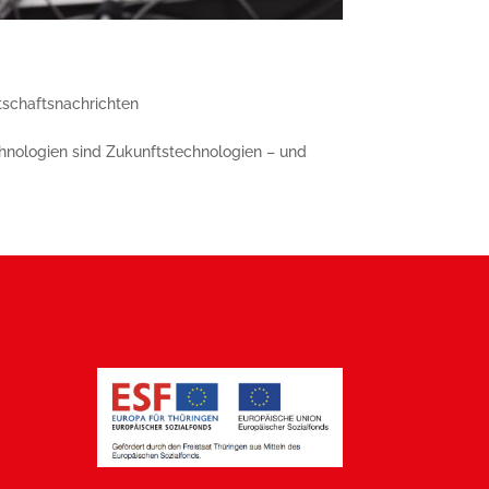
tschaftsnachrichten
hnologien sind Zukunftstechnologien – und