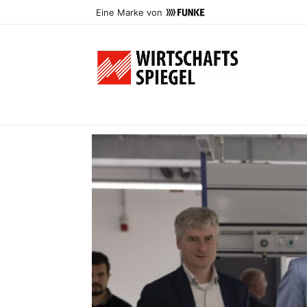
Eine Marke von