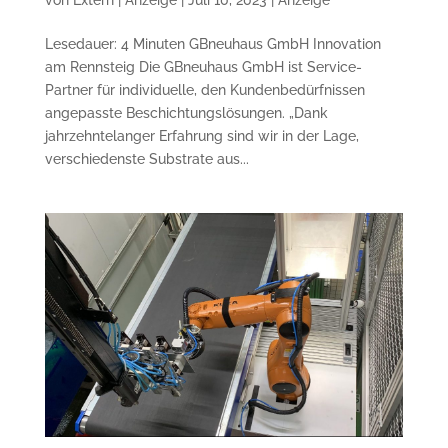
Lesedauer: 4 Minuten GBneuhaus GmbH Innovation
am Rennsteig Die GBneuhaus GmbH ist Service-
Partner für individuelle, den Kundenbedürfnissen
angepasste Beschichtungslösungen. „Dank
jahrzehntelanger Erfahrung sind wir in der Lage,
verschiedenste Substrate aus...