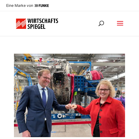
Eine Marke von